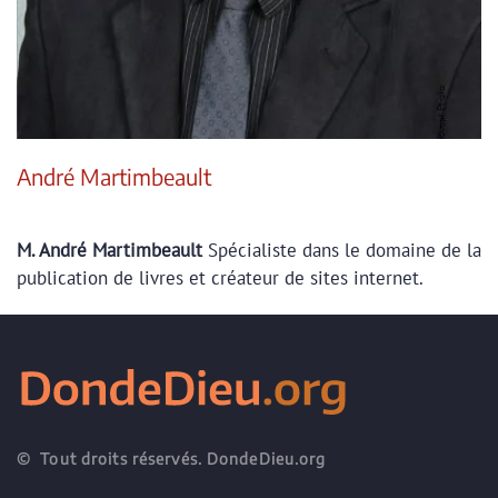
André Martimbeault
M. André Martimbeault
Spécialiste dans le domaine de la
publication de livres et créateur de sites internet.
© Tout droits réservés. DondeDieu.org