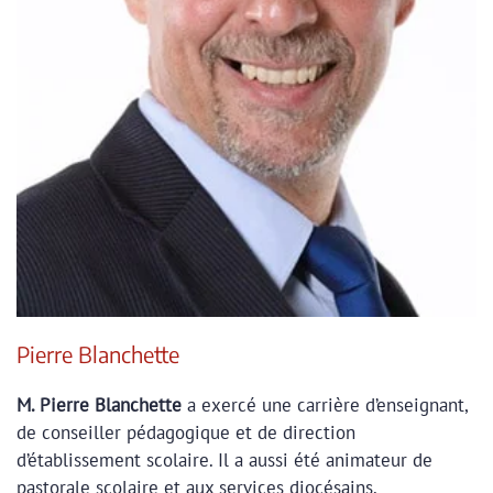
Pierre Blanchette
M. Pierre Blanchette
a exercé une carrière d’enseignant,
de conseiller pédagogique et de direction
d’établissement scolaire. Il a aussi été animateur de
pastorale scolaire et aux services diocésains.