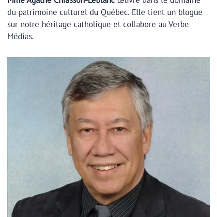
Mme Agathe Chiasson-Leblanc
œuvre dans le domaine
du patrimoine culturel du Québec. Elle tient un blogue
sur notre héritage catholique et collabore au Verbe
Médias.