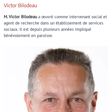
Victor Bilodeau
M. Victor Bilodeau
a œuvré comme intervenant social et
agent de recherche dans un établissement de services
sociaux. Il est depuis plusieurs années impliqué
bénévolement en paroisse.