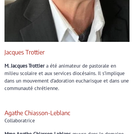
Jacques Trottier
M. Jacques Trottier
a été animateur de pastorale en
milieu scolaire et aux services diocésains. Il s’implique
dans un mouvement d’adoration eucharisque et dans une
communauté chrétienne.
Agathe Chiasson-Leblanc
Collaboratrice