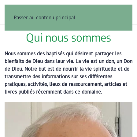
Passer au contenu principal
Qui nous sommes
Nous sommes des baptisés qui désirent partager les
bienfaits de Dieu dans leur vie. La vie est un don, un Don
de Dieu. Notre but est de nourrir la vie spirituelle et de
transmettre des informations sur ses différentes
pratiques, activités, lieux de ressourcement, articles et
livres publiés récemment dans ce domaine.