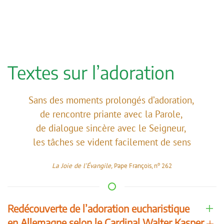
Textes sur l’adoration
Sans des moments prolongés d’adoration,
de rencontre priante avec la Parole,
de dialogue sincère avec le Seigneur,
les tâches se vident facilement de sens
o
La Joie de l’Évangile,
Pape François, n
262
Redécouverte de l’adoration eucharistique
en Allemagne selon le Cardinal Walter Kasper