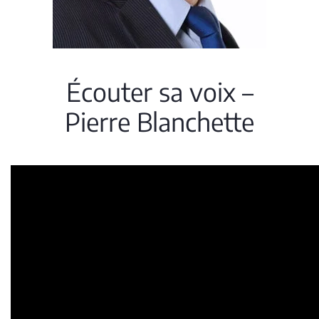
Écouter sa voix –
Pierre Blanchette