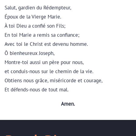
Salut, gardien du Rédempteur,
Époux de la Vierge Marie.
À toi Dieu a confié son Fils;
En toi Marie a remis sa confiance;
Avec toi le Christ est devenu homme.
Ô bienheureux Joseph,
Montre-toi aussi un père pour nous,
et conduis-nous sur le chemin de la vie.
Obtiens nous grâce, miséricorde et courage,
Et défends-nous de tout mal.
Amen.