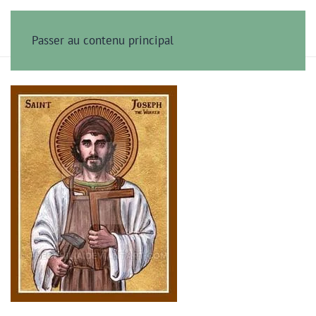
Passer au contenu principal