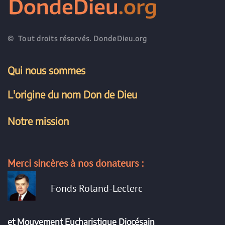
© Tout droits réservés. DondeDieu.org
Qui nous sommes
L'origine du nom Don de Dieu
Notre mission
Merci sincères à nos donateurs :
Fonds Roland-Leclerc
et Mouvement Eucharistique Diocésain