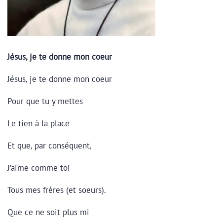
Jésus, je te donne mon coeur
Jésus, je te donne mon coeur
Pour que tu y mettes
Le tien à la place
Et que, par conséquent,
J’aime comme toi
Tous mes frères (et soeurs).
Que ce ne soit plus mi