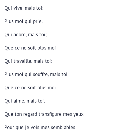
Qui vive, mais toi;
Plus moi qui prie,
Qui adore, mais toi;
Que ce ne soit plus moi
Qui travaille, mais toi;
Plus moi qui souffre, mais toi.
Que ce ne soit plus moi
Qui aime, mais toi.
Que ton regard transfigure mes yeux
Pour que je vois mes semblables