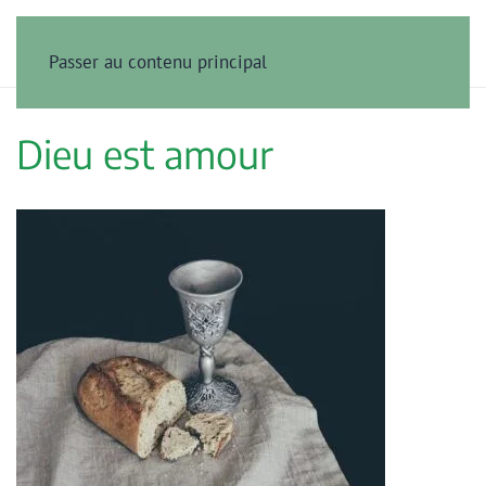
Passer au contenu principal
Dieu est amour