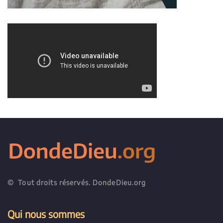
© Tout droits réservés. DondeDieu.org
Qui nous sommes