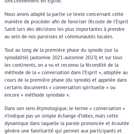
fonctionnement en Église.
Nous avons adapté la partie ce texte concernant cette
manière de procéder afin de favoriser l’écoute de l’Esprit
Saint lors des décisions les plus importantes à prendre
au sein de nos paroisses et communautés locales.
Tout au long de la première phase du synode (sur la
synodalité) (automne 2021-automne 2023) et sur tous
les continents, on a vu et reconnu la fécondité de la
méthode de la « conversation dans l’Esprit », adoptée au
cours de la première phase (du synode) et appelée dans
certains documents « conversation spirituelle » ou
encore « méthode synodale ».
Dans son sens étymologique, le terme « conversation »
n’indique pas un simple échange d’idées, mais cette
dynamique dans laquelle la parole prononcée et écoutée
génère une familiarité qui permet aux participants et