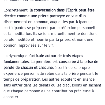
Concrètement,
la conversation dans l’Esprit peut être
décrite comme une prière partagée en vue d’un
discernement en commun
, auquel les participants et
participantes se préparent par la réflexion personnelle
et la méditation. Ils se font mutuellement le don d’une
parole méditée et nourrie par la prière, et non d’une
opinion improvisée sur le vif.
La dynamique
s’articule autour de trois étapes
fondamentales. La première est consacrée à la prise de
parole de chacun et chacune,
à partir de sa propre
expérience personnelle relue dans la prière pendant le
temps de préparation. Les autres écoutent en silence
sans entrer dans les débats ou les discussions en sachant
que chaque personne a une contribution précieuse à
apporter.