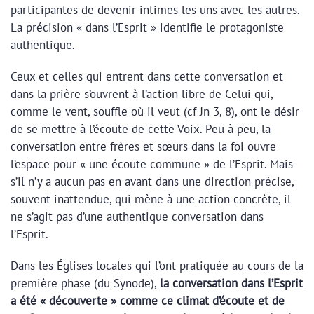
participantes de devenir intimes les uns avec les autres.
La précision « dans l’Esprit » identifie le protagoniste
authentique.
Ceux et celles qui entrent dans cette conversation et
dans la prière s’ouvrent à l’action libre de Celui qui,
comme le vent, souffle où il veut (cf Jn 3, 8), ont le désir
de se mettre à l’écoute de cette Voix. Peu à peu, la
conversation entre frères et sœurs dans la foi ouvre
l’espace pour « une écoute commune » de l’Esprit. Mais
s’il n’y a aucun pas en avant dans une direction précise,
souvent inattendue, qui mène à une action concrète, il
ne s’agit pas d’une authentique conversation dans
l’Esprit.
Dans les Églises locales qui l’ont pratiquée au cours de la
première phase (du Synode),
la conversation dans l’Esprit
a été « découverte » comme ce climat d’écoute et de