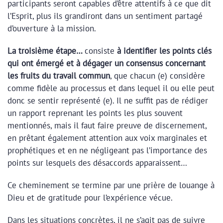
participants seront capables d’être attentifs à ce que dit
l’Esprit, plus ils grandiront dans un sentiment partagé
d’ouverture à la mission.
La troisième étape…
consiste
à identifier les points clés
qui ont émergé et à dégager un consensus concernant
les fruits du travail commun
, que chacun (e) considère
comme fidèle au processus et dans lequel il ou elle peut
donc se sentir représenté (e). Il ne suffit pas de rédiger
un rapport reprenant les points les plus souvent
mentionnés, mais il faut faire preuve de discernement,
en prêtant également attention aux voix marginales et
prophétiques et en ne négligeant pas l’importance des
points sur lesquels des désaccords apparaissent…
Ce cheminement se termine par une prière de louange à
Dieu et de gratitude pour l’expérience vécue.
Dans les situations concrètes, il ne s’agit pas de suivre