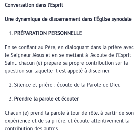
Conversation dans l’Esprit
Une dynamique de discernement dans l’Église synodale
PRÉPARATION PERSONNELLE
En se confiant au Père, en dialoguant dans la prière avec
le Seigneur Jésus et en se mettant à l’écoute de l’Esprit
Saint, chacun (e) prépare sa propre contribution sur la
question sur laquelle il est appelé à discerner.
Silence et prière : écoute de la Parole de Dieu
Prendre la parole et écouter
Chacun (e) prend la parole à tour de rôle, à partir de son
expérience et de sa prière, et écoute attentivement la
contribution des autres.