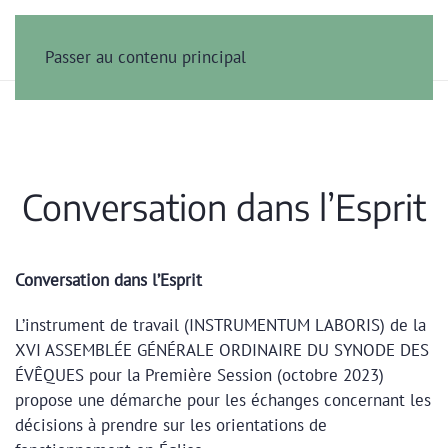
Passer au contenu principal
Conversation dans l’Esprit
Conversation dans l’Esprit
L’instrument de travail (INSTRUMENTUM LABORIS) de la
XVI ASSEMBLÉE GÉNÉRALE ORDINAIRE DU SYNODE DES
ÉVÊQUES pour la Première Session (octobre 2023)
propose une démarche pour les échanges concernant les
décisions à prendre sur les orientations de