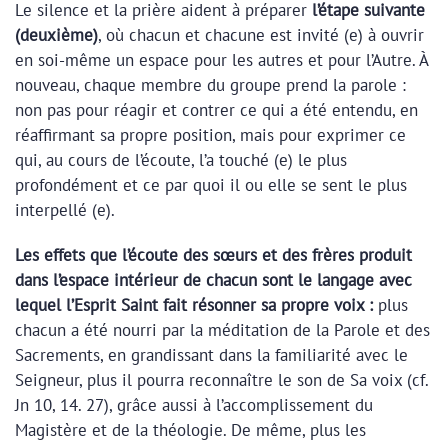
Le silence et la prière aident à préparer
l’étape suivante
(deuxième)
, où chacun et chacune est invité (e) à ouvrir
en soi-même un espace pour les autres et pour l’Autre. À
nouveau, chaque membre du groupe prend la parole :
non pas pour réagir et contrer ce qui a été entendu, en
réaffirmant sa propre position, mais pour exprimer ce
qui, au cours de l’écoute, l’a touché (e) le plus
profondément et ce par quoi il ou elle se sent le plus
interpellé (e).
Les effets que l’écoute des sœurs et des frères produit
dans l’espace intérieur de chacun sont le langage avec
lequel l’Esprit Saint fait résonner sa propre voix :
plus
chacun a été nourri par la méditation de la Parole et des
Sacrements, en grandissant dans la familiarité avec le
Seigneur, plus il pourra reconnaître le son de Sa voix (cf.
Jn 10, 14. 27), grâce aussi à l’accomplissement du
Magistère et de la théologie. De même, plus les