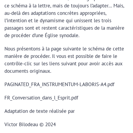
ce schéma à la lettre, mais de toujours l’adapter… Mais,
au-delà des adaptations concrètes appropriées,
l’intention et le dynamisme qui unissent les trois
passages sont et restent caractéristiques de la manière
de procéder d’une Église synodale.
Nous présentons à la page suivante le schéma de cette
manière de procéder. Il vous est possible de faire le
contrôle-clic sur les liens suivant pour avoir accès aux
documents originaux.
PAGINATED_FRA_INSTRUMENTUM-LABORIS-A4.pdf
FR_Conversation_dans_l_Esprit.pdf
Adaptation de texte réalisée par
Victor Bilodeau © 2024