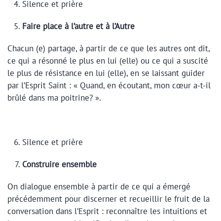
Silence et prière
Faire place à l’autre et à l’Autre
Chacun (e) partage, à partir de ce que les autres ont dit,
ce qui a résonné le plus en lui (elle) ou ce qui a suscité
le plus de résistance en lui (elle), en se laissant guider
par l’Esprit Saint : « Quand, en écoutant, mon cœur a-t-il
brûlé dans ma poitrine? ».
Silence et prière
Construire ensemble
On dialogue ensemble à partir de ce qui a émergé
précédemment pour discerner et recueillir le fruit de la
conversation dans l’Esprit : reconnaître les intuitions et