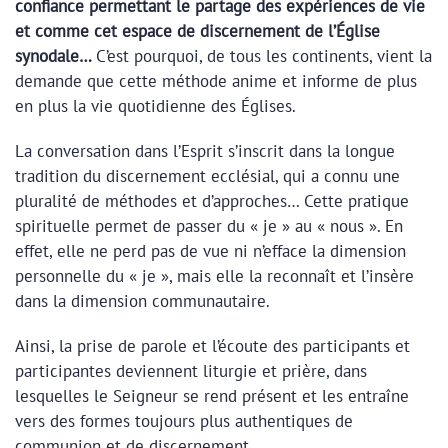
confiance permettant le partage des expériences de vie
et comme cet espace de discernement de l’Église
synodale…
C’est pourquoi, de tous les continents, vient la
demande que cette méthode anime et informe de plus
en plus la vie quotidienne des Églises.
La conversation dans l’Esprit s’inscrit dans la longue
tradition du discernement ecclésial, qui a connu une
pluralité de méthodes et d’approches… Cette pratique
spirituelle permet de passer du « je » au « nous ». En
effet, elle ne perd pas de vue ni n’efface la dimension
personnelle du « je », mais elle la reconnaît et l’insère
dans la dimension communautaire.
Ainsi, la prise de parole et l’écoute des participants et
participantes deviennent liturgie et prière, dans
lesquelles le Seigneur se rend présent et les entraîne
vers des formes toujours plus authentiques de
communion et de discernement.